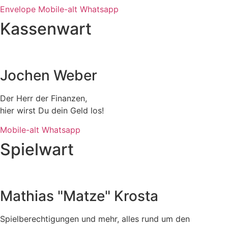
Envelope
Mobile-alt
Whatsapp
Kassenwart
Jochen Weber
Der Herr der Finanzen,
hier wirst Du dein Geld los!
Mobile-alt
Whatsapp
Spielwart
Mathias "Matze" Krosta
Spielberechtigungen und mehr, alles rund um den