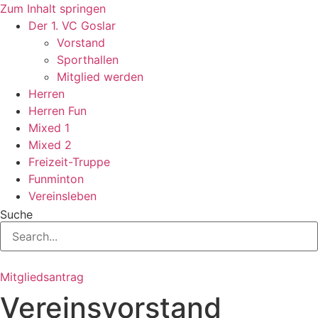
Zum Inhalt springen
Der 1. VC Goslar
Vorstand
Sporthallen
Mitglied werden
Herren
Herren Fun
Mixed 1
Mixed 2
Freizeit-Truppe
Funminton
Vereinsleben
Suche
Mitgliedsantrag
Vereinsvorstand