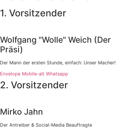
1. Vorsitzender
Wolfgang "Wolle" Weich (Der
Präsi)
Der Mann der ersten Stunde, einfach: Unser Macher!
Envelope
Mobile-alt
Whatsapp
2. Vorsitzender
Mirko Jahn
Der Antreiber & Social-Media Beauftragte