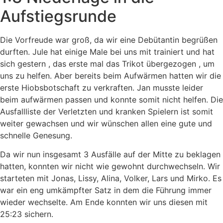
Aufstiegsrunde
Die Vorfreude war groß, da wir eine Debütantin begrüßen
durften. Jule hat einige Male bei uns mit trainiert und hat
sich gestern , das erste mal das Trikot übergezogen , um
uns zu helfen. Aber bereits beim Aufwärmen hatten wir die
erste Hiobsbotschaft zu verkraften. Jan musste leider
beim aufwärmen passen und konnte somit nicht helfen. Die
Ausfallliste der Verletzten und kranken Spielern ist somit
weiter gewachsen und wir wünschen allen eine gute und
schnelle Genesung.
Da wir nun insgesamt 3 Ausfälle auf der Mitte zu beklagen
hatten, konnten wir nicht wie gewohnt durchwechseln. Wir
starteten mit Jonas, Lissy, Alina, Volker, Lars und Mirko. Es
war ein eng umkämpfter Satz in dem die Führung immer
wieder wechselte. Am Ende konnten wir uns diesen mit
25:23 sichern.