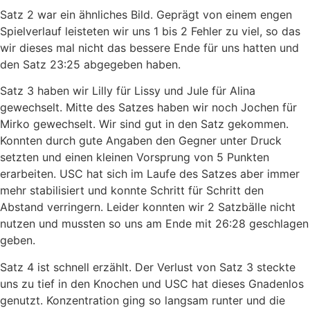
Satz 2 war ein ähnliches Bild. Geprägt von einem engen
Spielverlauf leisteten wir uns 1 bis 2 Fehler zu viel, so das
wir dieses mal nicht das bessere Ende für uns hatten und
den Satz 23:25 abgegeben haben.
Satz 3 haben wir Lilly für Lissy und Jule für Alina
gewechselt. Mitte des Satzes haben wir noch Jochen für
Mirko gewechselt. Wir sind gut in den Satz gekommen.
Konnten durch gute Angaben den Gegner unter Druck
setzten und einen kleinen Vorsprung von 5 Punkten
erarbeiten. USC hat sich im Laufe des Satzes aber immer
mehr stabilisiert und konnte Schritt für Schritt den
Abstand verringern. Leider konnten wir 2 Satzbälle nicht
nutzen und mussten so uns am Ende mit 26:28 geschlagen
geben.
Satz 4 ist schnell erzählt. Der Verlust von Satz 3 steckte
uns zu tief in den Knochen und USC hat dieses Gnadenlos
genutzt. Konzentration ging so langsam runter und die