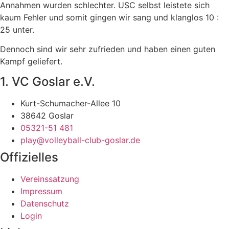
Annahmen wurden schlechter. USC selbst leistete sich
kaum Fehler und somit gingen wir sang und klanglos 10 :
25 unter.
Dennoch sind wir sehr zufrieden und haben einen guten
Kampf geliefert.
1. VC Goslar e.V.
Kurt-Schumacher-Allee 10
38642 Goslar
05321-51 481
play@volleyball-club-goslar.de
Offizielles
Vereinssatzung
Impressum
Datenschutz
Login