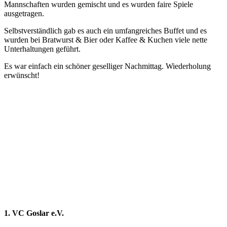
Mannschaften wurden gemischt und es wurden faire Spiele
ausgetragen.
Selbstverständlich gab es auch ein umfangreiches Buffet und es
wurden bei Bratwurst & Bier oder Kaffee & Kuchen viele nette
Unterhaltungen geführt.
Es war einfach ein schöner geselliger Nachmittag. Wiederholung
erwünscht!
1. VC Goslar e.V.