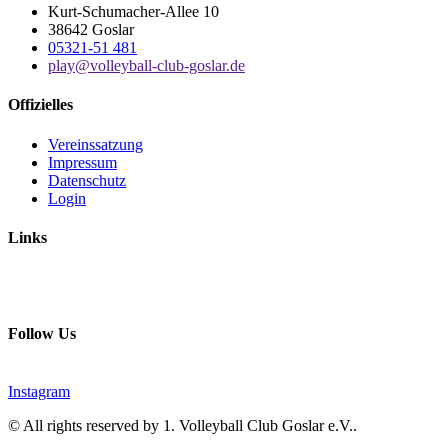
Kurt-Schumacher-Allee 10
38642 Goslar
05321-51 481
play@volleyball-club-goslar.de
Offizielles
Vereinssatzung
Impressum
Datenschutz
Login
Links
Follow Us
Instagram
© All rights reserved by 1. Volleyball Club Goslar e.V..