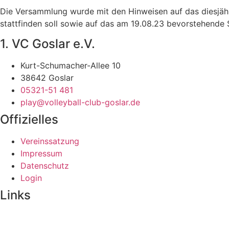
Die Versammlung wurde mit den Hinweisen auf das diesjähri
stattfinden soll sowie auf das am 19.08.23 bevorstehende
1. VC Goslar e.V.
Kurt-Schumacher-Allee 10
38642 Goslar
05321-51 481
play@volleyball-club-goslar.de
Offizielles
Vereinssatzung
Impressum
Datenschutz
Login
Links