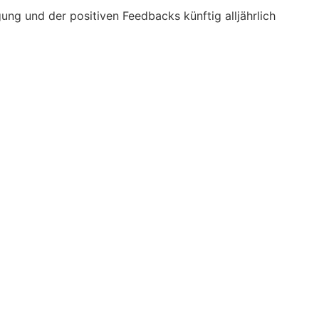
ung und der positiven Feedbacks künftig alljährlich