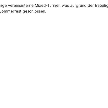
ge vereinsinterne Mixed-Turnier, was aufgrund der Beteilig
 Sommerfest geschlossen.