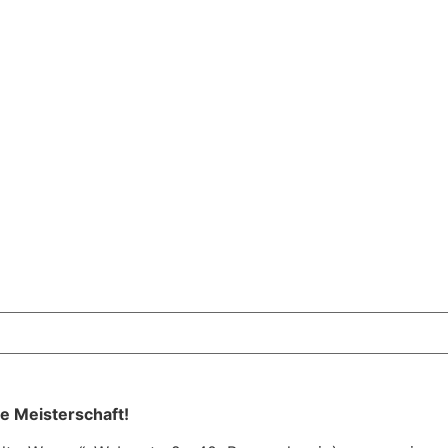
e Meisterschaft!