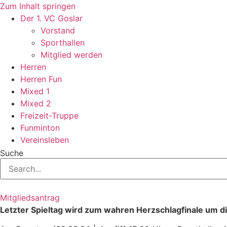
Zum Inhalt springen
Der 1. VC Goslar
Vorstand
Sporthallen
Mitglied werden
Herren
Herren Fun
Mixed 1
Mixed 2
Freizeit-Truppe
Funminton
Vereinsleben
Suche
Mitgliedsantrag
Letzter Spieltag wird zum wahren Herzschlagfinale um di