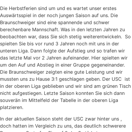
Die Herbstferien sind um und es wartet unser erstes
Auswärtsspiel in der noch jungen Saison auf uns. Die
Braunschweiger sind eine spannende und schwer
berechenbare Mannschaft. Was in den letzten Jahren zu
beobachten war, dass Sie sich stetig weiterentwickeln. So
spielten Sie bis vor rund 3 Jahren noch mit uns in der
unteren Liga. Dann folgte der Aufstieg und so trafen wir
das letzte Mal vor 2 Jahren aufeinander. Hier spielten wir
um den Auf und Abstieg in einer Gruppe gegeneinander.
Die Braunschweiger zeigten eine gute Leistung und wir
mussten uns zu Hause 3:1 geschlagen geben. Der USC ist
in der oberen Liga geblieben und wir sind am grünen Tisch
nicht aufgestiegen. Letzte Saison konnten Sie sich dann
souverän im Mittelfeld der Tabelle in der oberen Liga
platzieren.
In der aktuellen Saison steht der USC zwar hinter uns ,
doch hatten im Vergleich zu uns, das deutlich schwerere