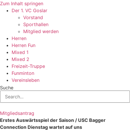
Zum Inhalt springen
Der 1. VC Goslar
Vorstand
Sporthallen
Mitglied werden
Herren
Herren Fun
Mixed 1
Mixed 2
Freizeit-Truppe
Funminton
Vereinsleben
Suche
Mitgliedsantrag
Erstes Auswärtsspiel der Saison / USC Bagger
Connection Dienstag wartet auf uns