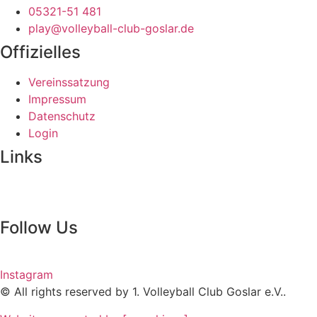
05321-51 481
play@volleyball-club-goslar.de
Offizielles
Vereinssatzung
Impressum
Datenschutz
Login
Links
Follow Us
Instagram
© All rights reserved by 1. Volleyball Club Goslar e.V..