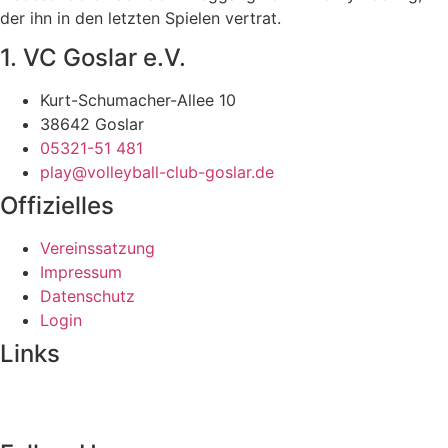
der ihn in den letzten Spielen vertrat.
1. VC Goslar e.V.
Kurt-Schumacher-Allee 10
38642 Goslar
05321-51 481
play@volleyball-club-goslar.de
Offizielles
Vereinssatzung
Impressum
Datenschutz
Login
Links