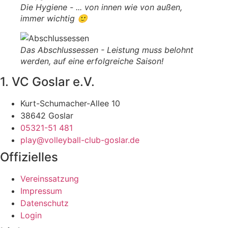
Die Hygiene - ... von innen wie von außen,
immer wichtig 🙂
Das Abschlussessen - Leistung muss belohnt
werden, auf eine erfolgreiche Saison!
1. VC Goslar e.V.
Kurt-Schumacher-Allee 10
38642 Goslar
05321-51 481
play@volleyball-club-goslar.de
Offizielles
Vereinssatzung
Impressum
Datenschutz
Login