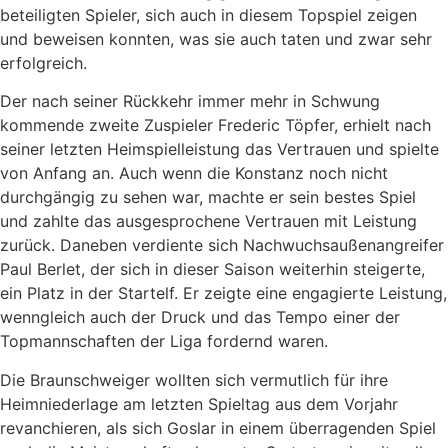
beteiligten Spieler, sich auch in diesem Topspiel zeigen
und beweisen konnten, was sie auch taten und zwar sehr
erfolgreich.
Der nach seiner Rückkehr immer mehr in Schwung
kommende zweite Zuspieler Frederic Töpfer, erhielt nach
seiner letzten Heimspielleistung das Vertrauen und spielte
von Anfang an. Auch wenn die Konstanz noch nicht
durchgängig zu sehen war, machte er sein bestes Spiel
und zahlte das ausgesprochene Vertrauen mit Leistung
zurück. Daneben verdiente sich Nachwuchsaußenangreifer
Paul Berlet, der sich in dieser Saison weiterhin steigerte,
ein Platz in der Startelf. Er zeigte eine engagierte Leistung,
wenngleich auch der Druck und das Tempo einer der
Topmannschaften der Liga fordernd waren.
Die Braunschweiger wollten sich vermutlich für ihre
Heimniederlage am letzten Spieltag aus dem Vorjahr
revanchieren, als sich Goslar in einem überragenden Spiel