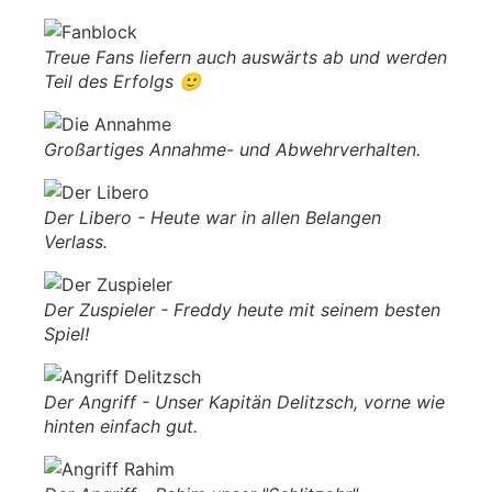
Treue Fans liefern auch auswärts ab und werden
Teil des Erfolgs 🙂
Großartiges Annahme- und Abwehrverhalten.
Der Libero - Heute war in allen Belangen
Verlass.
Der Zuspieler - Freddy heute mit seinem besten
Spiel!
Der Angriff - Unser Kapitän Delitzsch, vorne wie
hinten einfach gut.