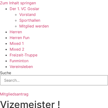
Zum Inhalt springen
Der 1. VC Goslar
Vorstand
Sporthallen
Mitglied werden
Herren
Herren Fun
Mixed 1
Mixed 2
Freizeit-Truppe
Funminton
Vereinsleben
Suche
Mitgliedsantrag
Vizemeister !