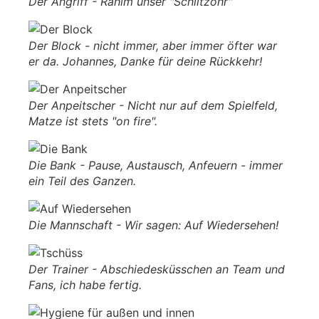
Der Angriff - Rahim unser "Schlitzohr"
Der Block - nicht immer, aber immer öfter war
er da. Johannes, Danke für deine Rückkehr!
Der Anpeitscher - Nicht nur auf dem Spielfeld,
Matze ist stets "on fire".
Die Bank - Pause, Austausch, Anfeuern - immer
ein Teil des Ganzen.
Die Mannschaft - Wir sagen: Auf Wiedersehen!
Der Trainer - Abschiedesküsschen an Team und
Fans, ich habe fertig.