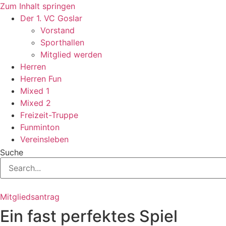
Zum Inhalt springen
Der 1. VC Goslar
Vorstand
Sporthallen
Mitglied werden
Herren
Herren Fun
Mixed 1
Mixed 2
Freizeit-Truppe
Funminton
Vereinsleben
Suche
Mitgliedsantrag
Ein fast perfektes Spiel