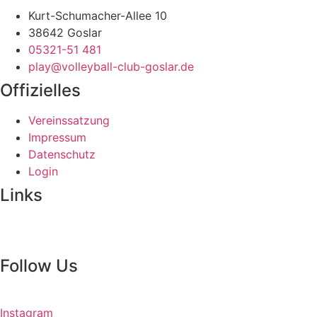
Kurt-Schumacher-Allee 10
38642 Goslar
05321-51 481
play@volleyball-club-goslar.de
Offizielles
Vereinssatzung
Impressum
Datenschutz
Login
Links
Follow Us
Instagram